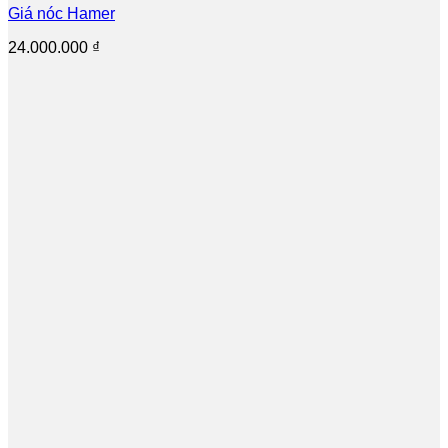
Giá nóc Hamer
24.000.000
₫