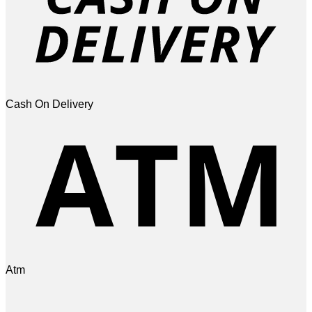
Cash On Delivery
Atm