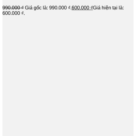
990.000
₫
Giá gốc là: 990.000 ₫.
600.000
₫
Giá hiện tại là:
600.000 ₫.