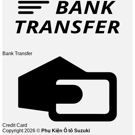
Bank Transfer
Credit Card
Copyright 2026 ©
Phụ Kiện Ô tô Suzuki