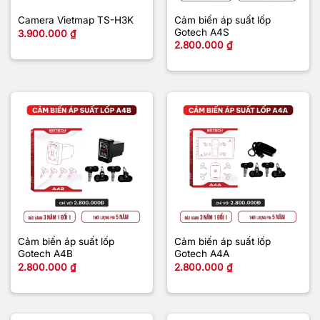
Cảm biến áp suất lốp
Camera Vietmap TS-H3K
Gotech A4S
3.900.000
₫
2.800.000
₫
Cảm biến áp suất lốp
Cảm biến áp suất lốp
Gotech A4B
Gotech A4A
2.800.000
₫
2.800.000
₫