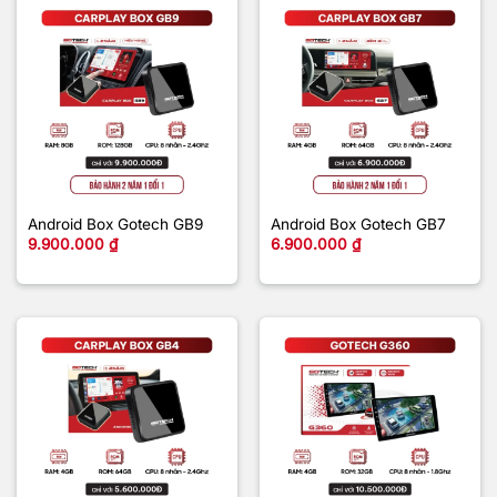
Android Box Gotech GB9
Android Box Gotech GB7
9.900.000
₫
6.900.000
₫