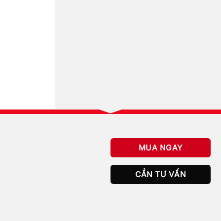
MUA NGAY
CẦN TƯ VẤN