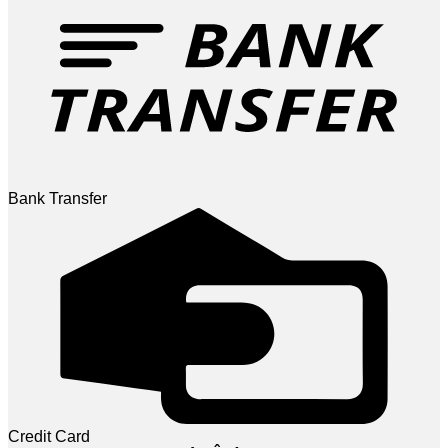
Bank Transfer
Credit Card