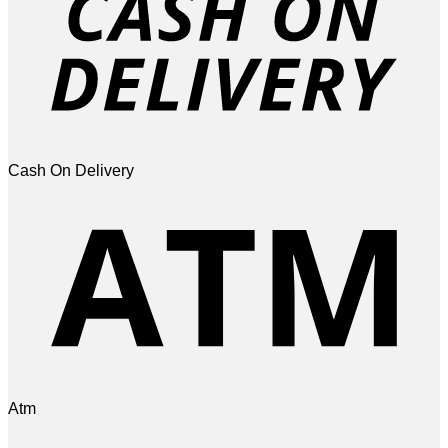
Cash On Delivery
Atm