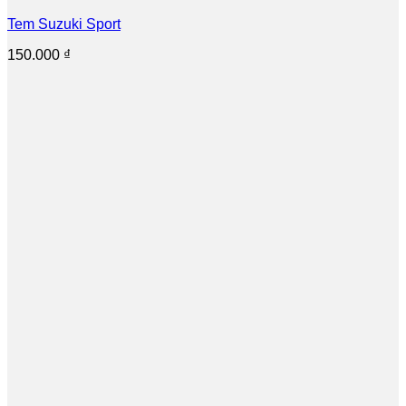
Tem Suzuki Sport
150.000
₫