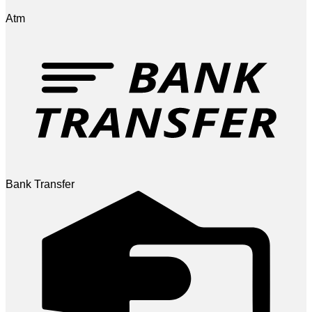
Atm
Bank Transfer