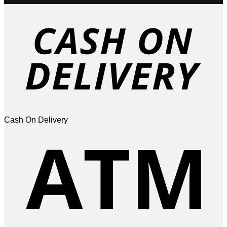
Cash On Delivery