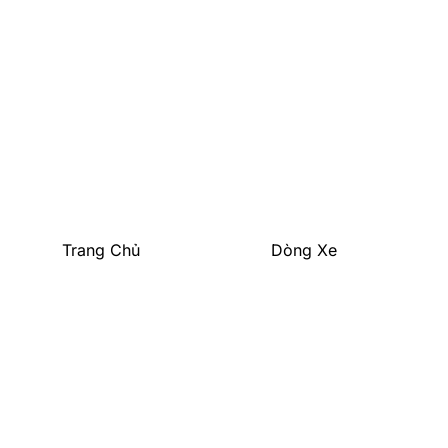
Trang Chủ
Dòng Xe