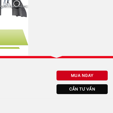
MUA NGAY
CẦN TƯ VẤN