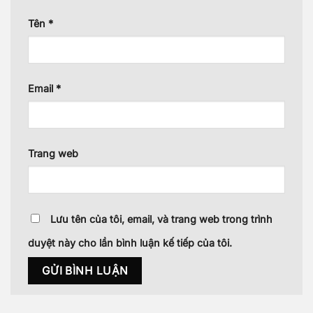
Tên
*
Email
*
Trang web
Lưu tên của tôi, email, và trang web trong trình
duyệt này cho lần bình luận kế tiếp của tôi.