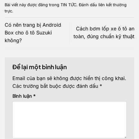
Bài viết này được đăng trong
TIN TỨC
. Đánh dấu
liên kết thường
trực
.
Có nên trang bị Android
Cách bơm lốp xe ô tô an
Box cho ô tô Suzuki
toàn, đúng chuẩn kỹ thuật
không?
Để lại một bình luận
Email của bạn sẽ không được hiển thị công khai.
Các trường bắt buộc được đánh dấu
*
Bình luận
*