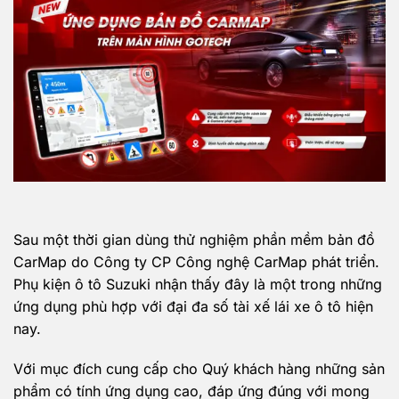
Sau một thời gian dùng thử nghiệm phần mềm bản đồ
CarMap do Công ty CP Công nghệ CarMap phát triển.
Phụ kiện ô tô Suzuki
nhận thấy đây là một trong những
ứng dụng phù hợp với đại đa số tài xế lái xe ô tô hiện
nay.
Với mục đích cung cấp cho Quý khách hàng những sản
phẩm có tính ứng dụng cao, đáp ứng đúng với mong