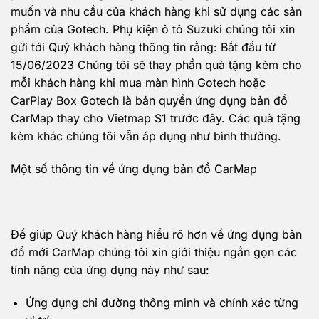
muốn và nhu cầu của khách hàng khi sử dụng các sản
phẩm của Gotech. Phụ kiện ô tô Suzuki chúng tôi xin
gửi tới Quý khách hàng thông tin rằng: Bắt đầu từ
15/06/2023 Chúng tôi sẽ thay phần quà tặng kèm cho
mỗi khách hàng khi mua màn hình Gotech hoặc
CarPlay Box Gotech là bản quyền ứng dụng bản đồ
CarMap thay cho Vietmap S1 trước đây. Các quà tặng
kèm khác chúng tôi vẫn áp dụng như bình thường.
Một số thông tin về ứng dụng bản đồ CarMap
Để giúp Quý khách hàng hiểu rõ hơn về ứng dụng bản
đồ mới CarMap chúng tôi xin giới thiệu ngắn gọn các
tính năng của ứng dụng này như sau:
Ứng dụng chỉ đường thông minh và chính xác từng